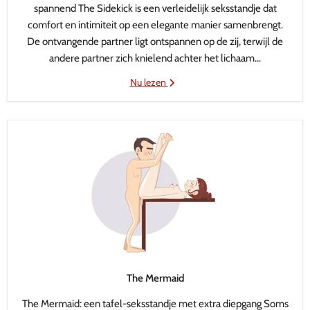
spannend The Sidekick is een verleidelijk seksstandje dat
comfort en intimiteit op een elegante manier samenbrengt.
De ontvangende partner ligt ontspannen op de zij, terwijl de
andere partner zich knielend achter het lichaam...
Nu lezen
The Mermaid
The Mermaid: een tafel-seksstandje met extra diepgang Soms