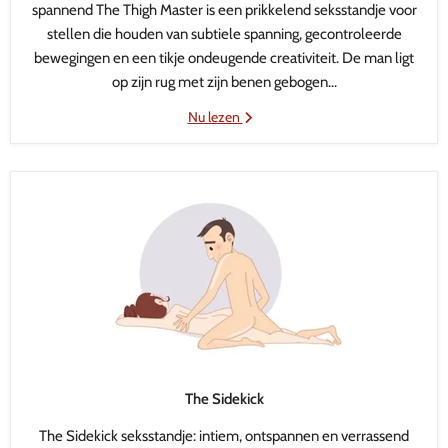
spannend The Thigh Master is een prikkelend seksstandje voor
stellen die houden van subtiele spanning, gecontroleerde
bewegingen en een tikje ondeugende creativiteit. De man ligt
op zijn rug met zijn benen gebogen...
Nu lezen
The Sidekick
The Sidekick seksstandje: intiem, ontspannen en verrassend