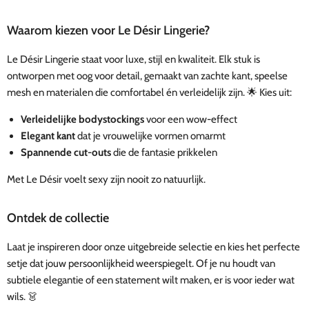
Waarom kiezen voor Le Désir Lingerie?
Le Désir Lingerie staat voor luxe, stijl en kwaliteit. Elk stuk is
ontworpen met oog voor detail, gemaakt van zachte kant, speelse
mesh en materialen die comfortabel én verleidelijk zijn. 🌟 Kies uit:
Verleidelijke bodystockings
voor een wow-effect
Elegant kant
dat je vrouwelijke vormen omarmt
Spannende cut-outs
die de fantasie prikkelen
Met Le Désir voelt sexy zijn nooit zo natuurlijk.
Ontdek de collectie
Laat je inspireren door onze uitgebreide selectie en kies het perfecte
setje dat jouw persoonlijkheid weerspiegelt. Of je nu houdt van
subtiele elegantie of een statement wilt maken, er is voor ieder wat
wils. 👗