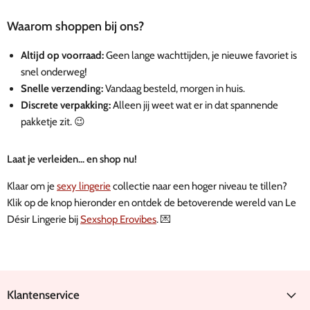
Waarom shoppen bij ons?
Altijd op voorraad:
Geen lange wachttijden, je nieuwe favoriet is
snel onderweg!
Snelle verzending:
Vandaag besteld, morgen in huis.
Discrete verpakking:
Alleen jij weet wat er in dat spannende
pakketje zit. 😉
Laat je verleiden... en shop nu!
Klaar om je
sexy lingerie
collectie naar een hoger niveau te tillen?
Klik op de knop hieronder en ontdek de betoverende wereld van Le
Désir Lingerie bij
Sexshop Erovibes
. 💌
Klantenservice