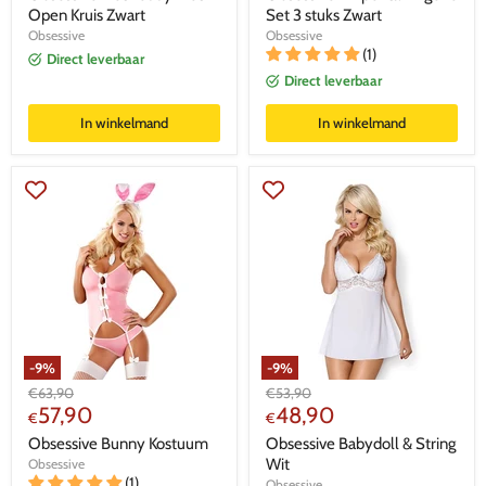
Open Kruis Zwart
Set 3 stuks Zwart
Obsessive
Obsessive
(1)
Direct leverbaar
Direct leverbaar
In winkelmand
In winkelmand
-
9
%
-
9
%
Oorspronkelijke
Oorspronkelijke
€
63,90
€
53,90
Huidige
Huidige
prijs
57,90
prijs
48,90
€
€
prijs
prijs
Obsessive Bunny Kostuum
Obsessive Babydoll & String
Wit
Obsessive
(1)
Obsessive