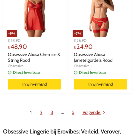
-
9
%
-
7
%
Oorspronkelijke
Oorspronkelijke
€
53,90
€
26,90
Huidige
Huidige
prijs
48,90
prijs
24,90
€
€
prijs
prijs
Obsessive Aliosa Chemise &
Obsessive Aliosa
String Rood
Jarretelgordels Rood
Obsessive
Obsessive
Direct leverbaar
Direct leverbaar
In winkelmand
In winkelmand
1
2
3
…
5
Volgende
Obsessive Lingerie bij Erovibes: Verleid, Verover,