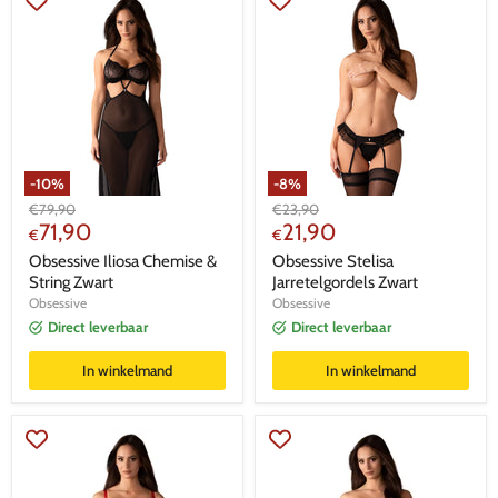
-
10
%
-
8
%
Oorspronkelijke
Oorspronkelijke
€
79,90
€
23,90
Huidige
Huidige
prijs
71,90
prijs
21,90
€
€
prijs
prijs
Obsessive Iliosa Chemise &
Obsessive Stelisa
String Zwart
Jarretelgordels Zwart
Obsessive
Obsessive
Direct leverbaar
Direct leverbaar
In winkelmand
In winkelmand