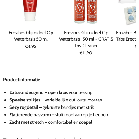
Erovibes Glijmiddel Op
Erovibes Glijmiddel Op
Erovibes Bu
Waterbasis 50 ml
Waterbasis 150 ml + GRATIS
Tabs Erectie
Toy Cleaner
4,95
€
€
11,90
€
Productinformatie
Extra ondeugend
– open kruis voor teasing
Speelse strikjes
– verleidelijke cut-outs vooraan
Sexy rugdetail
– gekruiste bandjes met strik
Flatterende pasvorm
– sluit mooi aan op je heupen
Zacht met stretch
– comfortabel en soepel