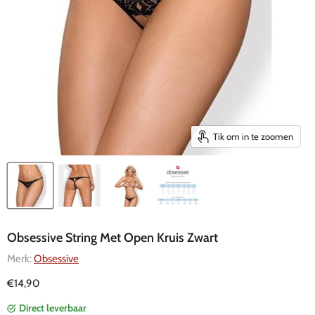
Tik om in te zoomen
Obsessive String Met Open Kruis Zwart
Merk:
Obsessive
Huidige prijs
€14,90
Direct leverbaar