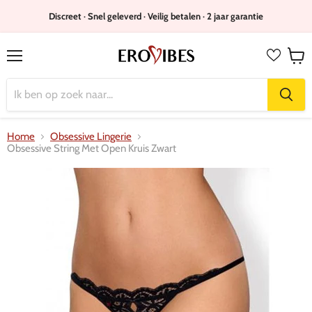
Discreet · Snel geleverd · Veilig betalen · 2 jaar garantie
Menu
Wink
bekijk
Home
Obsessive Lingerie
Obsessive String Met Open Kruis Zwart