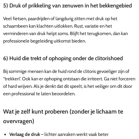
5) Druk of prikkeling van zenuwen in het bekkengebied
Veel fietsen, paardrijden of langdurig zitten met druk op het
schaambeen kan klachten uitlokken. Rust, variatie en het
verminderen van druk helpt soms. Blijft het terugkomen, dan kan
professionele begeleiding uitkomst bieden.
6) Huid die trekt of ophoping onder de clitorishoed
Bij sommige mensen kan de huid rond de clitoris gevoeliger zijn of
“trekken”. Ook kan er ophoping ontstaan die irriteert. Ga niet forceren
of hard wrijven. Als je denkt dat dit speelt, is het veiliger om dit door
een professional te laten beoordelen.
Wat je zelf kunt proberen (zonder je lichaam te
overvragen)
Verlaag de druk
– lichter aanraken werkt vaak beter