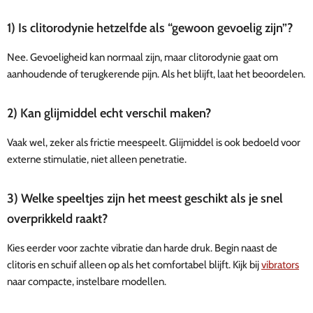
1) Is clitorodynie hetzelfde als “gewoon gevoelig zijn”?
Nee. Gevoeligheid kan normaal zijn, maar clitorodynie gaat om
aanhoudende of terugkerende pijn. Als het blijft, laat het beoordelen.
2) Kan glijmiddel echt verschil maken?
Vaak wel, zeker als frictie meespeelt. Glijmiddel is ook bedoeld voor
externe stimulatie, niet alleen penetratie.
3) Welke speeltjes zijn het meest geschikt als je snel
overprikkeld raakt?
Kies eerder voor zachte vibratie dan harde druk. Begin naast de
clitoris en schuif alleen op als het comfortabel blijft. Kijk bij
vibrators
naar compacte, instelbare modellen.