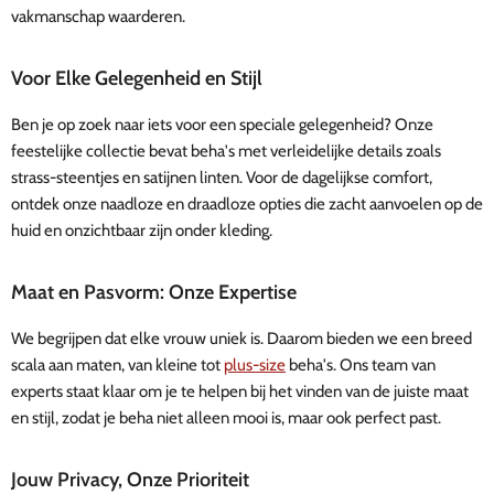
vakmanschap waarderen.
Voor Elke Gelegenheid en Stijl
Ben je op zoek naar iets voor een speciale gelegenheid? Onze
feestelijke collectie bevat beha's met verleidelijke details zoals
strass-steentjes en satijnen linten. Voor de dagelijkse comfort,
ontdek onze naadloze en draadloze opties die zacht aanvoelen op de
huid en onzichtbaar zijn onder kleding.
Maat en Pasvorm: Onze Expertise
We begrijpen dat elke vrouw uniek is. Daarom bieden we een breed
scala aan maten, van kleine tot
plus-size
beha's. Ons team van
experts staat klaar om je te helpen bij het vinden van de juiste maat
en stijl, zodat je beha niet alleen mooi is, maar ook perfect past.
Jouw Privacy, Onze Prioriteit