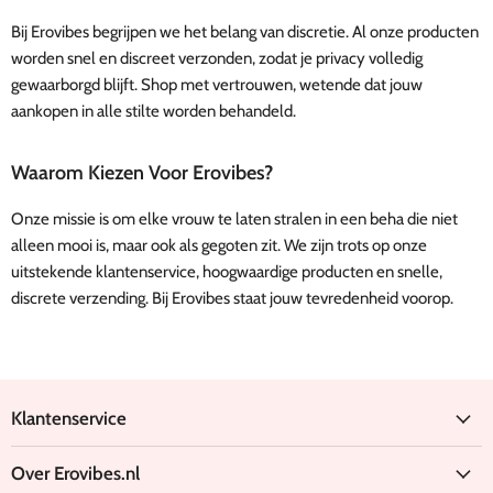
Bij Erovibes begrijpen we het belang van discretie. Al onze producten
worden snel en discreet verzonden, zodat je privacy volledig
gewaarborgd blijft. Shop met vertrouwen, wetende dat jouw
aankopen in alle stilte worden behandeld.
Waarom Kiezen Voor Erovibes?
Onze missie is om elke vrouw te laten stralen in een beha die niet
alleen mooi is, maar ook als gegoten zit. We zijn trots op onze
uitstekende klantenservice, hoogwaardige producten en snelle,
discrete verzending. Bij Erovibes staat jouw tevredenheid voorop.
Klantenservice
Over Erovibes.nl